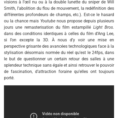
visions à l’œil nu ou à la double lunette du sniper de Will
Smith, l’abolition du flou de mouvement, la redéfinition des
différentes profondeurs de champs, etc.). Est-ce le hasard
ou la chance mais
Youtube
nous propose depuis plusieurs
jours une remasterisation du film estampillé
Light Bros.
dans des conditions identiques à celles du film d’Ang Lee,
si l’on excepte la 3D. À nous d’y voir une mise en
perspective grisante des avancées technologiques face à la
stylisation désormais normée du réel qu’est le 24fps, dans
le but de questionner un certain retour des salles à une
splendeur technique sans égale et ainsi retrouver le pouvoir
de fascination, d’attraction foraine qu’elles ont toujours
porté.