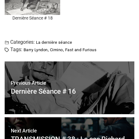
Dernière Séance # 18
Categories:
La dernière séance
Tags:
,
,
Barry Lyndon
Cimino
Fast and Furious
Previous Article
Dernière Séance # 16
Next Article