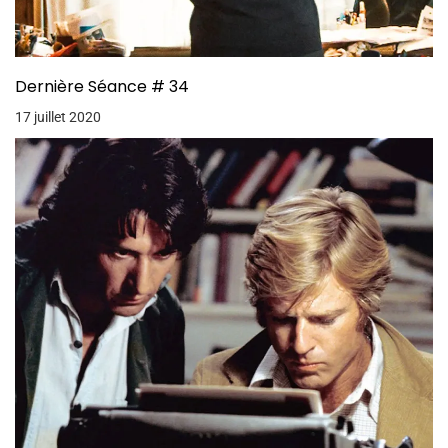
Dernière Séance # 34
17 juillet 2020