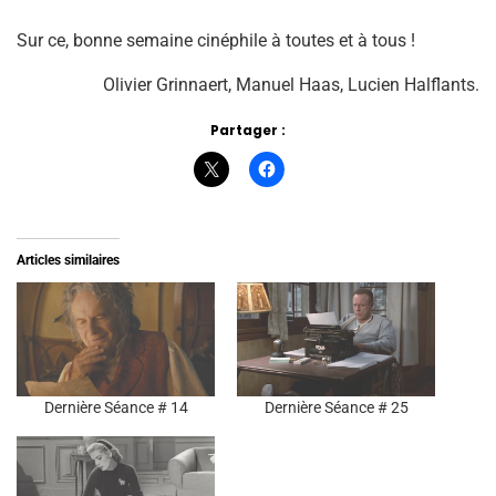
Sur ce, bonne semaine cinéphile à toutes et à tous !
Olivier Grinnaert, Manuel Haas, Lucien Halflants.
Partager :
Articles similaires
Dernière Séance # 14
Dernière Séance # 25