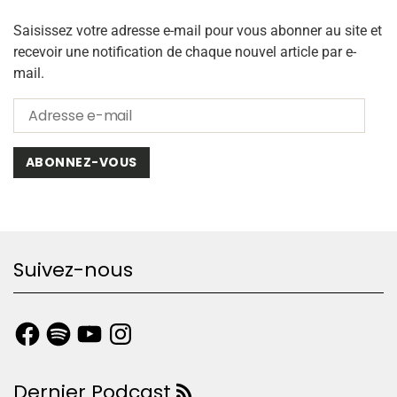
Saisissez votre adresse e-mail pour vous abonner au site et
recevoir une notification de chaque nouvel article par e-
mail.
ABONNEZ-VOUS
Suivez-nous
Dernier Podcast