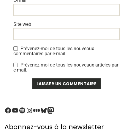
E-mail
*
Site web
Prévenez-moi de tous les nouveaux
commentaires par e-mail.
Prévenez-moi de tous les nouveaux articles par
e-mail.
Abonnez-vous à la newsletter