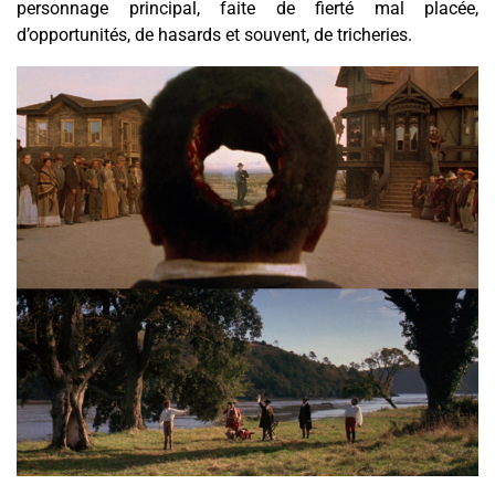
personnage principal, faite
de fierté mal placée,
d’opportunités, de hasards
et souvent, de tricheries.