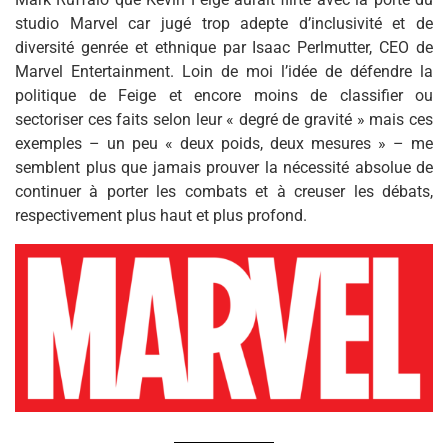
studio Marvel car jugé trop adepte d’inclusivité et de
diversité genrée et ethnique par Isaac Perlmutter, CEO de
Marvel Entertainment. Loin de moi l’idée de défendre la
politique de Feige et encore moins de classifier ou
sectoriser ces faits selon leur « degré de gravité » mais ces
exemples – un peu « deux poids, deux mesures » – me
semblent plus que jamais prouver la nécessité absolue de
continuer à porter les combats et à creuser les débats,
respectivement plus haut et plus profond.