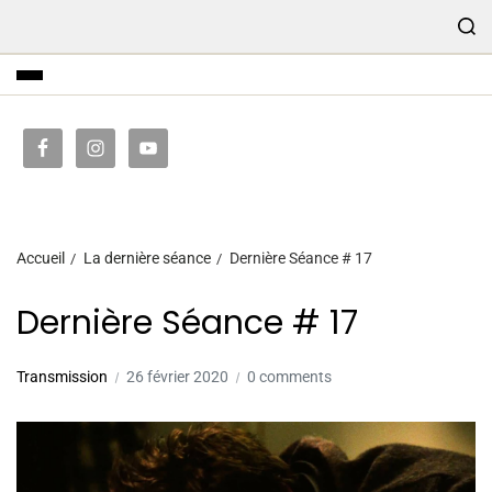
TRANSMISSION
Accueil
La dernière séance
Dernière Séance # 17
Dernière Séance # 17
Transmission
26 février 2020
0 comments