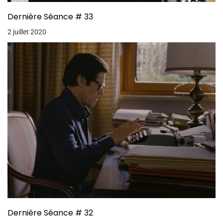
Dernière Séance # 33
2 juillet 2020
Dernière Séance # 32