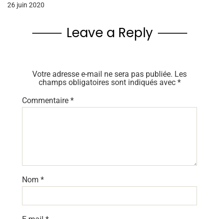
26 juin 2020
Leave a Reply
Votre adresse e-mail ne sera pas publiée.
Les
champs obligatoires sont indiqués avec
*
Commentaire
*
Nom
*