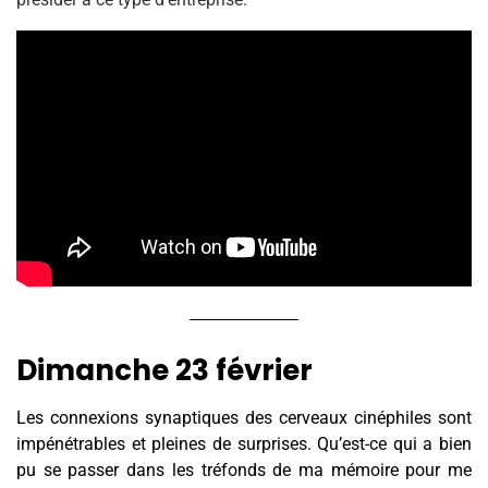
Dimanche 23 février
Les connexions synaptiques des cerveaux cinéphiles sont
impénétrables et pleines de surprises. Qu’est-ce qui a bien
pu se passer dans les tréfonds de ma mémoire pour me