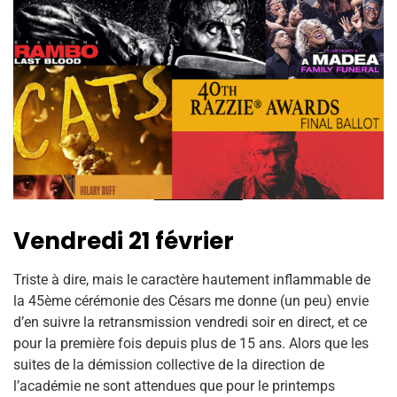
Vendredi 21 février
Triste à dire, mais le caractère hautement inflammable de
la 45ème cérémonie des Césars me donne (un peu) envie
d’en suivre la retransmission vendredi soir en direct, et ce
pour la première fois depuis plus de 15 ans. Alors que les
suites de la démission collective de la direction de
l’académie ne sont attendues que pour le printemps