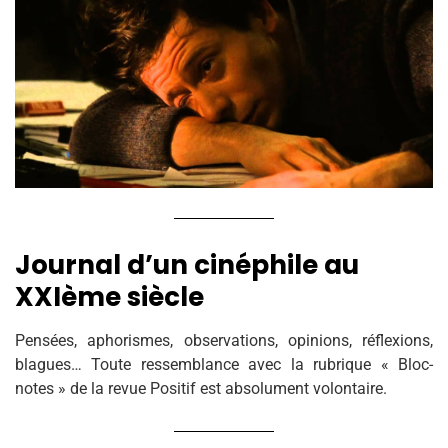
Journal d’un cinéphile au
XXIème siècle
Pensées, aphorismes, observations, opinions, réflexions,
blagues… Toute ressemblance avec la rubrique « Bloc-
notes » de la revue Positif est absolument volontaire.