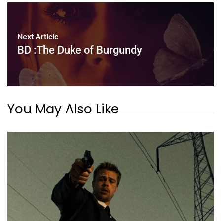
Next Article
BD :The Duke of Burgundy
You May Also Like