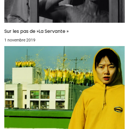
Sur les pas de »La Servante »
1 novembre 2019