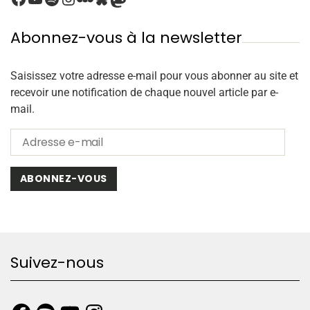
Abonnez-vous à la newsletter
Saisissez votre adresse e-mail pour vous abonner au site et
recevoir une notification de chaque nouvel article par e-
mail.
ABONNEZ-VOUS
Suivez-nous