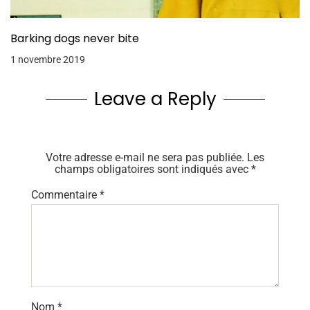
Barking dogs never bite
1 novembre 2019
Leave a Reply
Votre adresse e-mail ne sera pas publiée.
Les
champs obligatoires sont indiqués avec
*
Commentaire
*
Nom
*