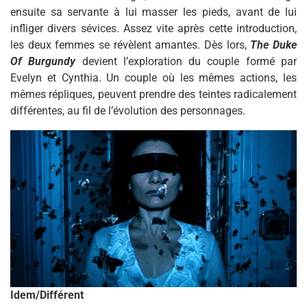
ensuite sa servante à lui masser les pieds, avant de lui
infliger divers sévices. Assez vite après cette introduction,
les deux femmes se révèlent amantes. Dès lors,
The Duke
Of Burgundy
devient l’exploration du couple formé par
Evelyn et Cynthia. Un couple où les mêmes actions, les
mêmes répliques, peuvent prendre des teintes radicalement
différentes, au fil de l’évolution des personnages.
Idem/Différent