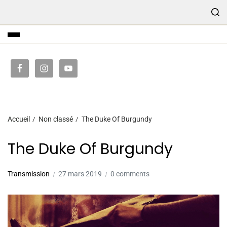
TRANSMISSION
Accueil
Non classé
The Duke Of Burgundy
The Duke Of Burgundy
Transmission
27 mars 2019
0 comments