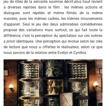
jeu de rôles de la servante soumise décrit plus haut revient
à diverses reprises dans le film : les mêmes actions et
dialogues sont répétés et même filmés de la même
manière, avec les mêmes cadres, les mêmes mouvements
d’appareil. Seul le jeu des deux admirables comédiennes
propose des variations mais surtout, ce qui fait toute la
différence, c’est la perception du spectateur sur ces scènes
a priori
identiques. Une perception qui évolue selon les clés
de lecture que nous a offertes le réalisateur, selon ce que
nous savons de la relation entre Evelyn et Cynthia.