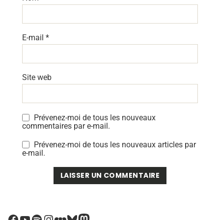
E-mail
*
Site web
Prévenez-moi de tous les nouveaux
commentaires par e-mail.
Prévenez-moi de tous les nouveaux articles par
e-mail.