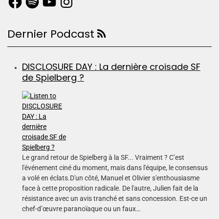
Dernier Podcast
DISCLOSURE DAY : La dernière croisade SF
de Spielberg ?
Le grand retour de Spielberg à la SF... Vraiment ? C’est
l'événement ciné du moment, mais dans l'équipe, le consensus
a volé en éclats.D'un côté, Manuel et Olivier s'enthousiasme
face à cette proposition radicale. De l'autre, Julien fait de la
résistance avec un avis tranché et sans concession. Est-ce un
chef-d’œuvre paranoïaque ou un faux…